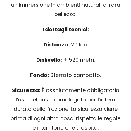
un’immersione in ambienti naturali di rara
bellezza:
I dettagli tecnici:
Distanza:
20 km.
Dislivello:
+ 520 metri.
Fondo:
Sterrato compatto.
Sicurezza:
È assolutamente obbligatorio
l’uso del casco omologato per l’intera
durata della frazione. La sicurezza viene
prima di ogni altra cosa: rispetta le regole
e il territorio che ti ospita.