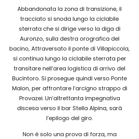
Abbandonata la zona di transizione, il
tracciato si snoda lungo la ciclabile
sterrata che si dirige verso la diga di
Auronzo, sulla destra orografica del
bacino, Attraversato il ponte di Villapiccola,
si continua lungo la ciclabile sterrata per
transitare nell’area logistica di arrivo del
Bucintoro. Si prosegue quindi verso Ponte
Malon, per affrontare l’arcigno strappo di
Provazei. Un’altrettanta impegnativa
discesa verso il bar Stella Alpina, sarà
l’epilogo del giro.
Non è solo una prova di forza, ma