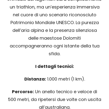
un triathlon, ma un’esperienza immersiva
nel cuore di uno scenario riconosciuto
Patrimonio Mondiale UNESCO. La purezza
dell’aria alpina e la presenza silenziosa
delle maestose Dolomiti
accompagneranno ogni istante della tua
sfida.
I dettagli tecnici:
Distanza:
1.000 metri (1 km).
Percorso:
Un anello tecnico e veloce di
500 metri, da ripetersi due volte con uscita
all’australiana.