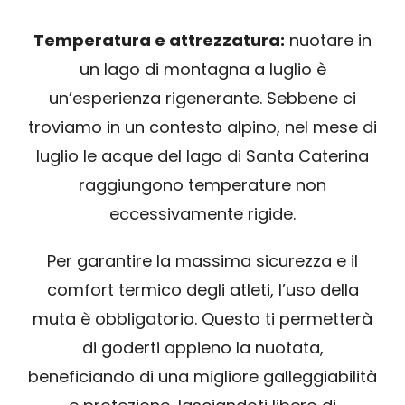
Temperatura e attrezzatura:
nuotare in
un lago di montagna a luglio è
un’esperienza rigenerante. Sebbene ci
troviamo in un contesto alpino, nel mese di
luglio le acque del lago di Santa Caterina
raggiungono temperature non
eccessivamente rigide.
Per garantire la massima sicurezza e il
comfort termico degli atleti, l’uso della
muta è obbligatorio. Questo ti permetterà
di goderti appieno la nuotata,
beneficiando di una migliore galleggiabilità