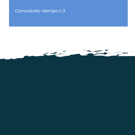
Comunicato stampa n.3