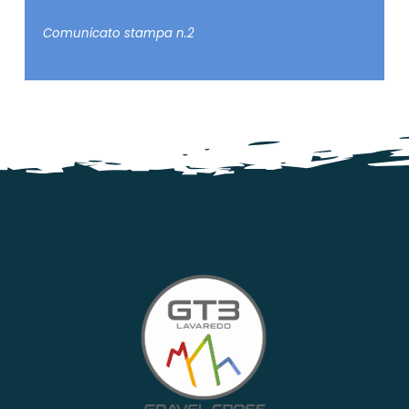
Comunicato stampa n.2