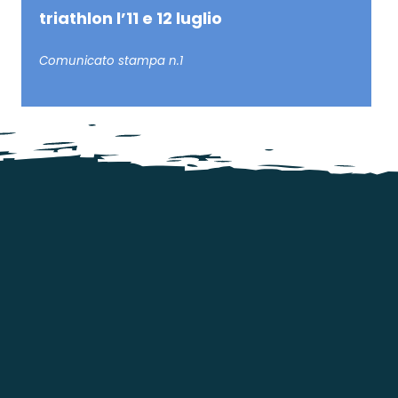
triathlon l’11 e 12 luglio
Comunicato stampa n.1