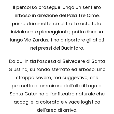
Il percorso prosegue lungo un sentiero
erboso in direzione del Pala Tre Cime,
prima di immettersi sul tratto asfaltato:
inizialmente pianeggiante, poi in discesa
lungo Via Zardus, fino a riportare gli atleti
nei pressi del Bucintoro.
Da qui inizia l’ascesa al Belvedere di Santa
Giustina, su fondo sterrato ed erboso: uno
strappo severo, ma suggestivo, che
permette di ammirare dall’alto il Lago di
Santa Caterina e l’anfiteatro naturale che
accoglie la colorata e vivace logistica
dell’area di arrivo.