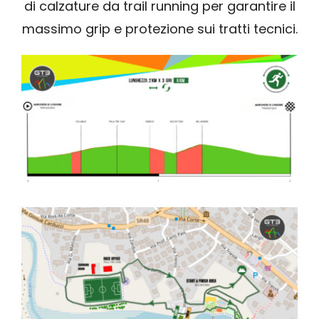
di calzature da trail running per garantire il
massimo grip e protezione sui tratti tecnici.