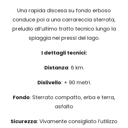
Una rapida discesa su fondo erboso
conduce poi a una carrareccia sterrata,
preludio all’ultimo tratto tecnico lungo la
spiaggia nei pressi del lago.
I dettagli tecnici:
Distanza
: 6 km.
Dislivello
: + 90 metri.
Fondo
: Sterrato compatto, erba e terra,
asfalto
Sicurezza
: Vivamente consigliato l’utilizzo