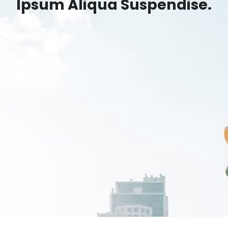
Ipsum Aliqua Suspendise.