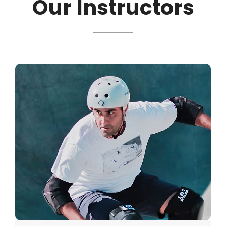
Our Instructors