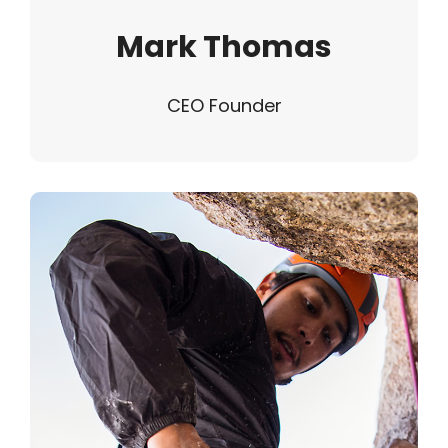
Mark Thomas
CEO Founder