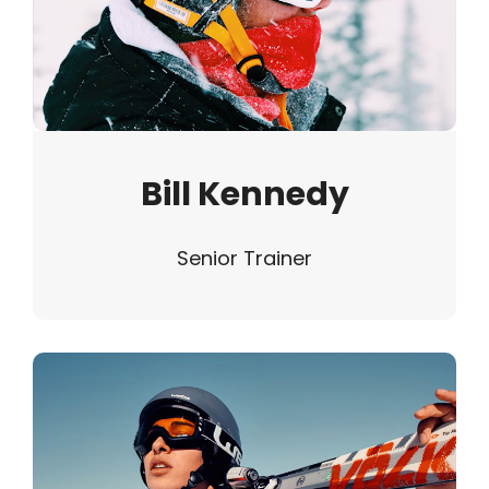
Bill Kennedy
Senior Trainer