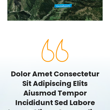
Dolor Amet Consectetur
Sit Adipiscing Elits
Aiusmod Tempor
Incididunt Sed Labore