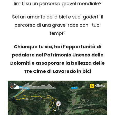
limiti su un percorso gravel mondiale?
Sei un amante della bici e vuoi goderti il
percorso di una gravel race con i tuoi
tempi?
Chiunque tu sia, hai l’opportunità di
pedalare nel Patrimonio Unesco delle
Dolomiti e assaporare la bellezza delle
Tre Cime di Lavaredo in bici