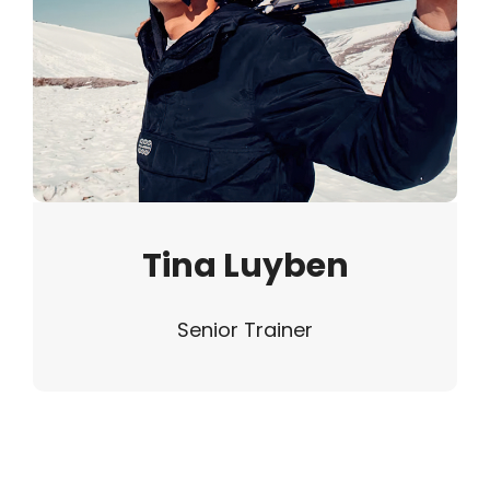
Tina Luyben
Senior Trainer