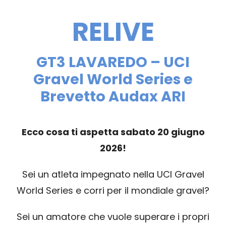
SPONSOR
RELIVE
MERCHANDISING
GT3 LAVAREDO – UCI
CLASSIFICHE
Gravel World Series e
Brevetto Audax ARI
Ecco cosa ti aspetta sabato 20 giugno
2026!
Sei un atleta impegnato nella UCI Gravel
World Series e corri per il mondiale gravel?
Sei un amatore che vuole superare i propri