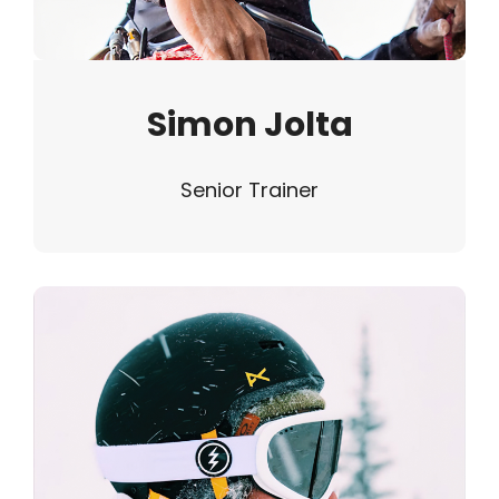
Simon Jolta
Senior Trainer