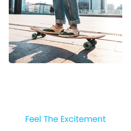
Feel The Excitement