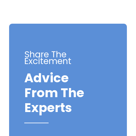
Share The
Excitement
Advice
From The
Experts